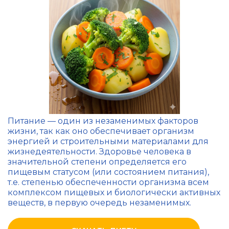
Питание — один из незаменимых факторов
жизни, так как оно обеспечивает организм
энергией и строительными материалами для
жизнедеятельности. Здоровье человека в
значительной степени определяется его
пищевым статусом (или состоянием питания),
т.е. степенью обеспеченности организма всем
комплексом пищевых и биологически активных
веществ, в первую очередь незаменимых.