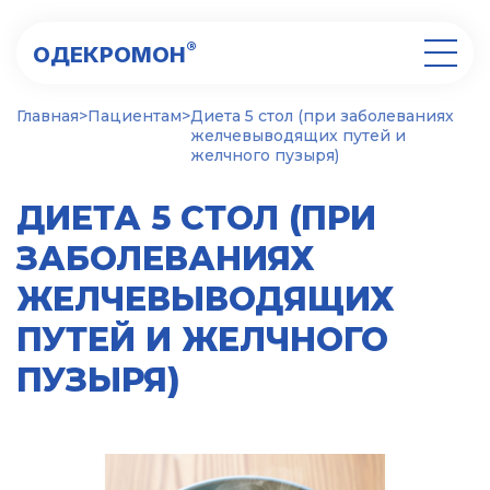
®
ОДЕКРОМОН
Главная
>
Пациентам
>
Диета 5 стол (при заболеваниях
желчевыводящих путей и
желчного пузыря)
ДИЕТА 5 СТОЛ (ПРИ
ЗАБОЛЕВАНИЯХ
ЖЕЛЧЕВЫВОДЯЩИХ
ПУТЕЙ И ЖЕЛЧНОГО
ПУЗЫРЯ)