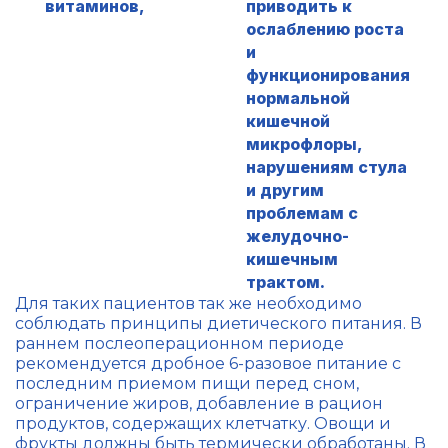
витаминов,
приводить к
ослаблению роста
и
функционирования
нормальной
кишечной
микрофлоры,
нарушениям стула
и другим
проблемам с
желудочно-
кишечным
трактом.
Для таких пациентов так же необходимо
соблюдать принципы диетического питания. В
раннем послеоперационном периоде
рекомендуется дробное 6-разовое питание с
последним приемом пищи перед сном,
ограничение жиров, добавление в рацион
продуктов, содержащих клетчатку. Овощи и
фрукты должны быть термически обработаны. В