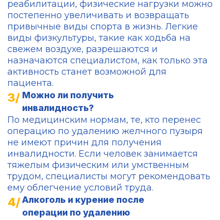
реабилитации, физические нагрузки можно
постепенно увеличивать и возвращать
привычные виды спорта в жизнь. Легкие
виды физкультуры, такие как ходьба на
свежем воздухе, разрешаются и
назначаются специалистом, как только эта
активность станет возможной для
пациента.
Можно ли получить
инвалидность?
По медицинским нормам, те, кто перенес
операцию по удалению желчного пузыря
не имеют причин для получения
инвалидности. Если человек занимается
тяжелым физическим или умственным
трудом, специалисты могут рекомендовать
ему облегчение условий труда.
Алкоголь и курение после
операции по удалению