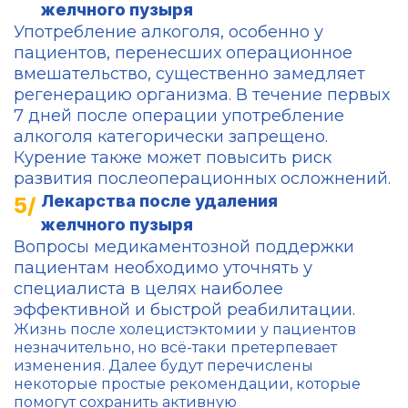
желчного пузыря
Употребление алкоголя, особенно у
пациентов, перенесших операционное
вмешательство, существенно замедляет
регенерацию организма. В течение первых
7 дней после операции употребление
алкоголя категорически запрещено.
Курение также может повысить риск
развития послеоперационных осложнений.
Лекарства после удаления
желчного пузыря
Вопросы медикаментозной поддержки
пациентам необходимо уточнять у
специалиста в целях наиболее
эффективной и быстрой реабилитации.
Жизнь после холецистэктомии у пациентов
незначительно, но всё-таки претерпевает
изменения. Далее будут перечислены
некоторые простые рекомендации, которые
помогут сохранить активную