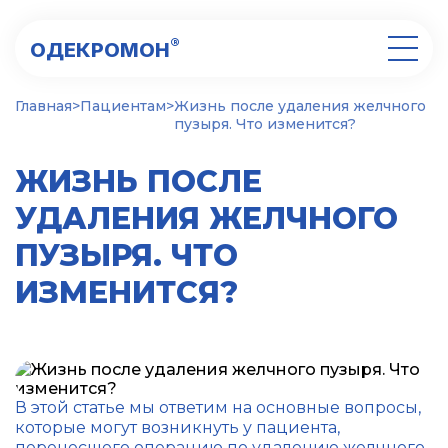
®
ОДЕКРОМОН
Главная
>
Пациентам
>
Жизнь после удаления желчного
пузыря. Что изменится?
ЖИЗНЬ ПОСЛЕ
УДАЛЕНИЯ ЖЕЛЧНОГО
ПУЗЫРЯ. ЧТО
ИЗМЕНИТСЯ?
В этой статье мы ответим на основные вопросы,
которые могут возникнуть у пациента,
перенесшего операцию по удалению желчного