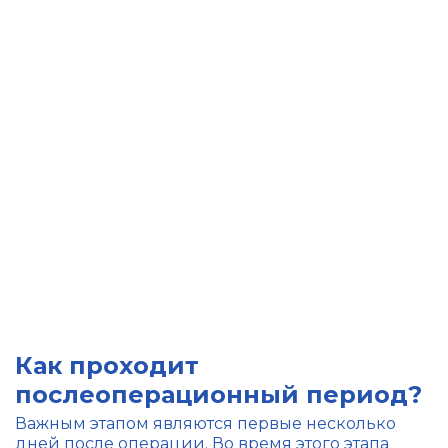
Как проходит
послеоперационный период?
Важным этапом являются первые несколько
дней после операции. Во время этого этапа