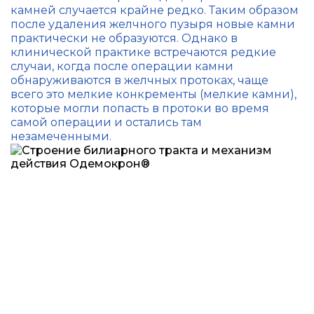
камней случается крайне редко. Таким образом
после удаления желчного пузыря новые камни
практически не образуются. Однако в
клинической практике встречаются редкие
случаи, когда после операции камни
обнаруживаются в желчных протоках, чаще
всего это мелкие конкременты (мелкие камни),
которые могли попасть в протоки во время
самой операции и остались там
незамеченными.