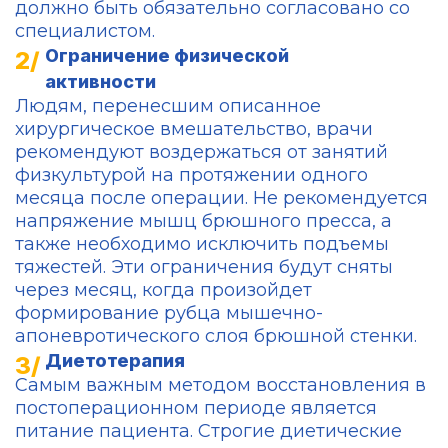
должно быть обязательно согласовано со
специалистом.
Ограничение физической
активности
Людям, перенесшим описанное
хирургическое вмешательство, врачи
рекомендуют воздержаться от занятий
физкультурой на протяжении одного
месяца после операции. Не рекомендуется
напряжение мышц брюшного пресса, а
также необходимо исключить подъемы
тяжестей. Эти ограничения будут сняты
через месяц, когда произойдет
формирование рубца мышечно-
апоневротического слоя брюшной стенки.
Диетотерапия
Самым важным методом восстановления в
постоперационном периоде является
питание пациента. Строгие диетические