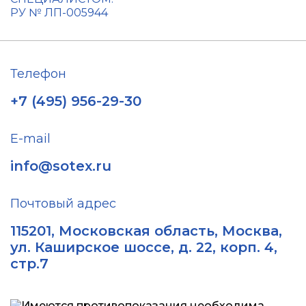
РУ № ЛП-005944
Телефон
+7 (495) 956-29-30
E-mail
info@sotex.ru
Почтовый адрес
115201, Московская область, Москва,
ул. Каширское шоссе, д. 22, корп. 4,
стр.7