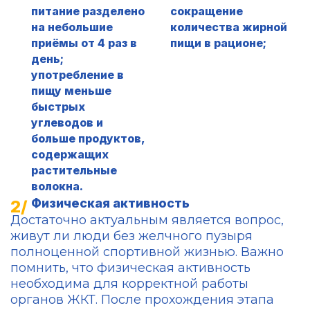
питание разделено
сокращение
на небольшие
количества жирной
приёмы от 4 раз в
пищи в рационе;
день;
употребление в
пищу меньше
быстрых
углеводов и
больше продуктов,
содержащих
растительные
волокна.
Физическая активность
Достаточно актуальным является вопрос,
живут ли люди без желчного пузыря
полноценной спортивной жизнью. Важно
помнить, что физическая активность
необходима для корректной работы
органов ЖКТ. После прохождения этапа